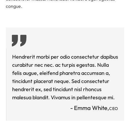
congue.
Hendrerit morbi per odio consectetur dapibus
curabitur nec nec. ac turpis egestas. Nulla
felis augue, eleifend pharetra accumsan a,
tincidunt placerat neque. Sed consectetur
hendrerit ex, sed tincidunt nisl rhoncus
malesua blandit. Vivamus in pellentesque mi.
- Emma White,
CEO