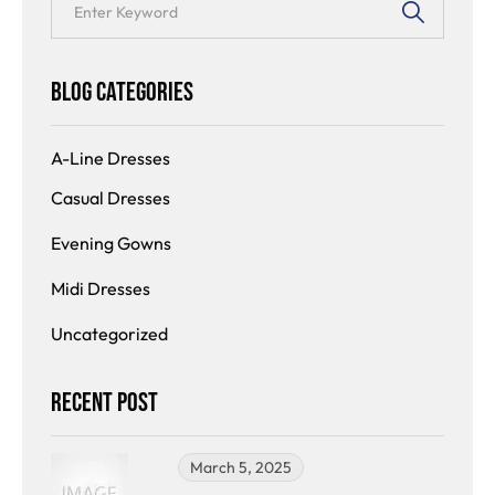
Blog Categories
A-Line Dresses
Casual Dresses
Evening Gowns
Midi Dresses
Uncategorized
Recent Post
March 5, 2025