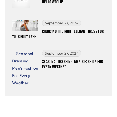
Hello world!
September 27, 2024
Choosing The Right Elegant Dress For
Your Body Type
September 27, 2024
Seasonal Dressing: Men’s Fashion For
Every Weather