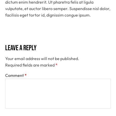
dictum enim hendrerit. Ut pharetra felis at ligula
vulputate, et auctor libero semper. Suspendisse nisl dolor,
facilisis eget tortor id, dignissim congue ipsum.
Leave a Reply
Your email address will not be published.
Required fields are marked
*
Comment
*