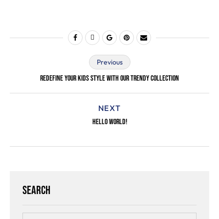
Previous
Redefine Your Kids Style With Our Trendy Collection
NEXT
Hello World!
Search