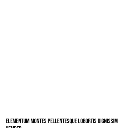
Elementum montes pellentesque lobortis dignissim 