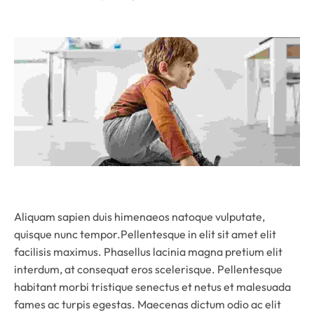
Aliquam sapien duis himenaeos natoque vulputate,
quisque nunc tempor.Pellentesque in elit sit amet elit
facilisis maximus. Phasellus lacinia magna pretium elit
interdum, at consequat eros scelerisque. Pellentesque
habitant morbi tristique senectus et netus et malesuada
fames ac turpis egestas. Maecenas dictum odio ac elit