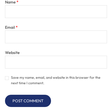
Name
*
Email
*
Website
Save my name, email, and website in this browser for the
next time I comment.