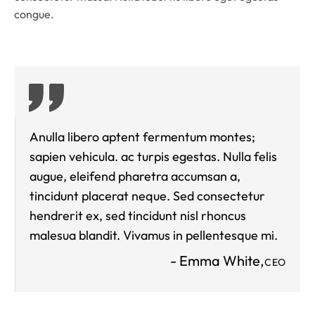
congue.
Anulla libero aptent fermentum montes;
sapien vehicula. ac turpis egestas. Nulla felis
augue, eleifend pharetra accumsan a,
tincidunt placerat neque. Sed consectetur
hendrerit ex, sed tincidunt nisl rhoncus
malesua blandit. Vivamus in pellentesque mi.
- Emma White,
CEO