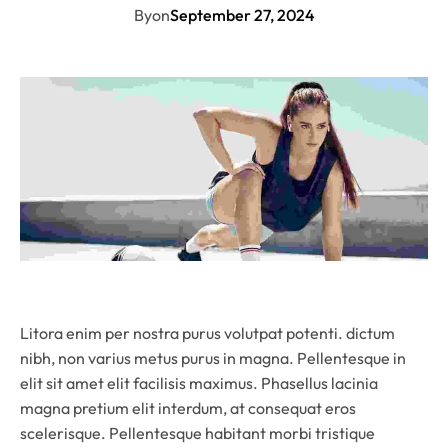
By
on
September 27, 2024
Litora enim per nostra purus volutpat potenti. dictum
nibh, non varius metus purus in magna. Pellentesque in
elit sit amet elit facilisis maximus. Phasellus lacinia
magna pretium elit interdum, at consequat eros
scelerisque. Pellentesque habitant morbi tristique