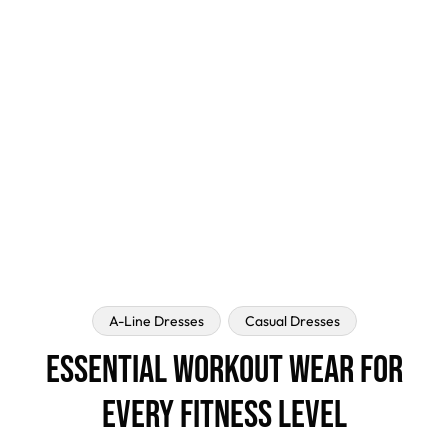
A-Line Dresses
Casual Dresses
Essential Workout Wear For
Every Fitness Level