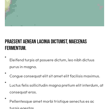
Praesent aenean lacinia dictumst, maecenas 
fermentum.
Eleifend turpis at posuere dictum, leo nibh dictuus
purus in magna.
Congue consequat elit sit amet elit facilisis maximus.
Luctus felis sollicitudin magna pretium elit interdum, at
consequat eros.
Pellentesque amet morbi tristique senectus es ac
turpis egestas.