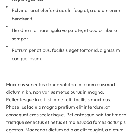
Pulvinar erat eleifend ac elit feugiat, a dictum enim
hendrerit.
Hendrerit ornare ligula vulputate, et auctor libero
semper.
Rutrum penatibus, facilisis eget tortor id, dignissim
congue ipsum.
Maximus senectus donec volutpat aliquam euismod
dictum nibh, non varius metus purus in magna.
Pellentesque in elit sit amet elit facilisis maximus.
Phasellus lacinia magna pretium elit interdum, at
consequat eros scelerisque. Pellentesque habitant morbi
tristique senectus et netus et malesuada fames ac turpis
egestas. Maecenas dictum odio ac elit feugiat, a dictum