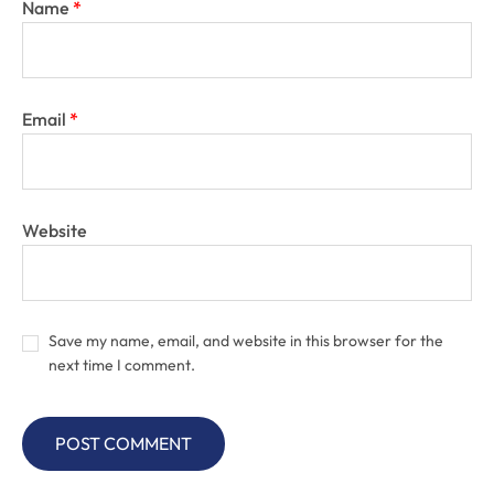
Name
*
Email
*
Website
Save my name, email, and website in this browser for the
next time I comment.