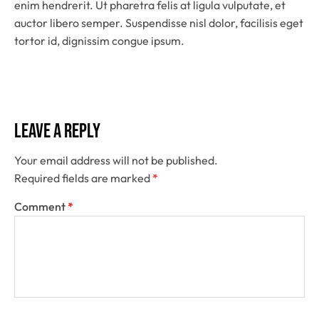
enim hendrerit. Ut pharetra felis at ligula vulputate, et
auctor libero semper. Suspendisse nisl dolor, facilisis eget
tortor id, dignissim congue ipsum.
Leave a Reply
Your email address will not be published.
Required fields are marked
*
Comment
*