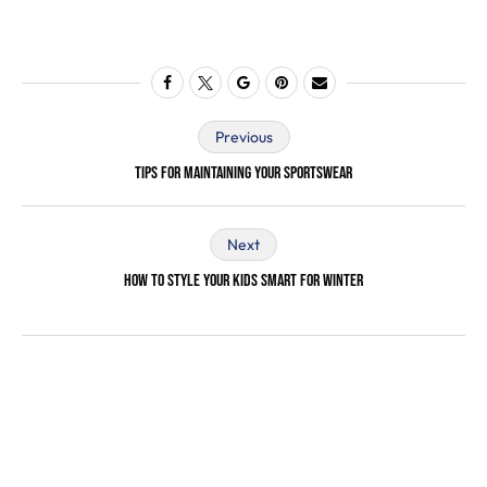
Previous
Tips For Maintaining Your Sportswear
Next
How To Style Your Kids Smart For Winter